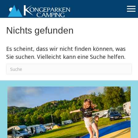
Nichts gefunden
Es scheint, dass wir nicht finden können, was
Sie suchen. Vielleicht kann eine Suche helfen.